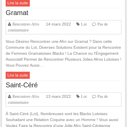
Lire la suite
Gramat
14 mars 2022
Rencontrer-Afro
Lot
Pas de
commentaire
Vous Désirez Rencontrer une Afro sur Gramat ? Dans cette
Commune du Lot, Diverses Solutions Existent pour la Rencontre
de Femmes Gramatoises Blacks ! La Chance ou l’Engagement
Associatif Permet de Rencontrer Plusieurs Jolies Afros Lotoises !
Vous Pouvez Aussi…
Lire la suite
Saint-Céré
13 mars 2022
Rencontrer-Afro
Lot
Pas de
commentaire
À Saint-Céré (Lot), Nombreuses sont les Blacks Lotoises
Souhaitant une Relation Coquine avec un Homme ! Vous aussi
Voulez Faire la Rencontre d’une Jolie Afro Saint-Céréenne