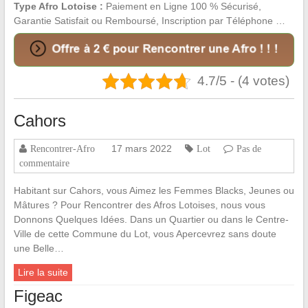
Type Afro Lotoise :
Paiement en Ligne 100 % Sécurisé,
Garantie Satisfait ou Remboursé, Inscription par Téléphone …
4.7/5 - (4 votes)
Cahors
17 mars 2022
Rencontrer-Afro
Lot
Pas de
commentaire
Habitant sur Cahors, vous Aimez les Femmes Blacks, Jeunes ou
Mâtures ? Pour Rencontrer des Afros Lotoises, nous vous
Donnons Quelques Idées. Dans un Quartier ou dans le Centre-
Ville de cette Commune du Lot, vous Apercevrez sans doute
une Belle…
Lire la suite
Figeac