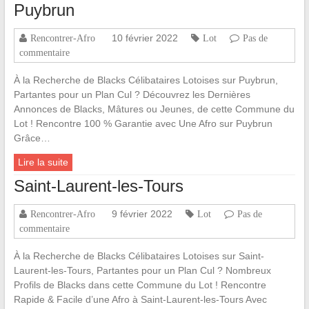
Puybrun
10 février 2022
Rencontrer-Afro
Lot
Pas de
commentaire
À la Recherche de Blacks Célibataires Lotoises sur Puybrun,
Partantes pour un Plan Cul ? Découvrez les Dernières
Annonces de Blacks, Mâtures ou Jeunes, de cette Commune du
Lot ! Rencontre 100 % Garantie avec Une Afro sur Puybrun
Grâce…
Lire la suite
Saint-Laurent-les-Tours
9 février 2022
Rencontrer-Afro
Lot
Pas de
commentaire
À la Recherche de Blacks Célibataires Lotoises sur Saint-
Laurent-les-Tours, Partantes pour un Plan Cul ? Nombreux
Profils de Blacks dans cette Commune du Lot ! Rencontre
Rapide & Facile d’une Afro à Saint-Laurent-les-Tours Avec