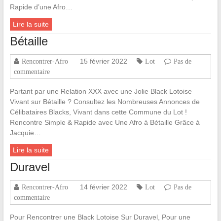
Rapide d’une Afro…
Lire la suite
Bétaille
15 février 2022
Rencontrer-Afro
Lot
Pas de
commentaire
Partant par une Relation XXX avec une Jolie Black Lotoise
Vivant sur Bétaille ? Consultez les Nombreuses Annonces de
Célibataires Blacks, Vivant dans cette Commune du Lot !
Rencontre Simple & Rapide avec Une Afro à Bétaille Grâce à
Jacquie…
Lire la suite
Duravel
14 février 2022
Rencontrer-Afro
Lot
Pas de
commentaire
Pour Rencontrer une Black Lotoise Sur Duravel, Pour une