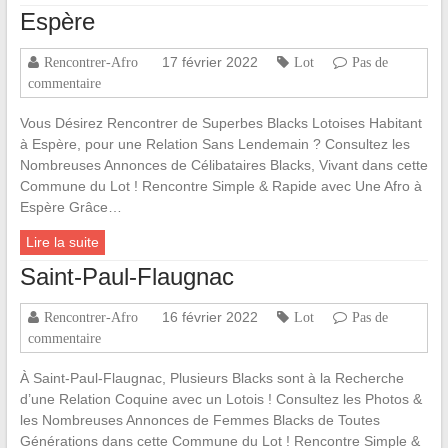
Espère
17 février 2022
Rencontrer-Afro
Lot
Pas de
commentaire
Vous Désirez Rencontrer de Superbes Blacks Lotoises Habitant
à Espère, pour une Relation Sans Lendemain ? Consultez les
Nombreuses Annonces de Célibataires Blacks, Vivant dans cette
Commune du Lot ! Rencontre Simple & Rapide avec Une Afro à
Espère Grâce…
Lire la suite
Saint-Paul-Flaugnac
16 février 2022
Rencontrer-Afro
Lot
Pas de
commentaire
À Saint-Paul-Flaugnac, Plusieurs Blacks sont à la Recherche
d’une Relation Coquine avec un Lotois ! Consultez les Photos &
les Nombreuses Annonces de Femmes Blacks de Toutes
Générations dans cette Commune du Lot ! Rencontre Simple &