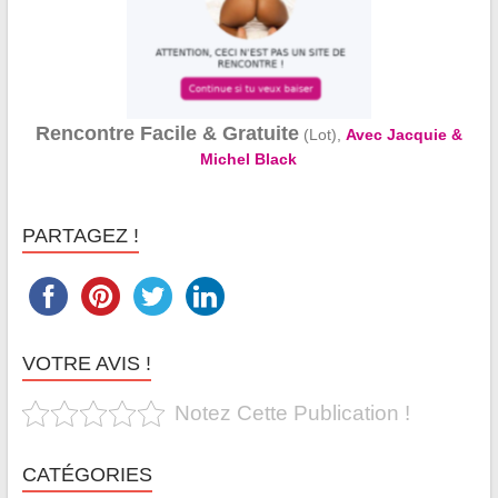
Rencontre Facile & Gratuite
(Lot),
Avec Jacquie &
Michel Black
PARTAGEZ !
VOTRE AVIS !
Notez Cette Publication !
CATÉGORIES