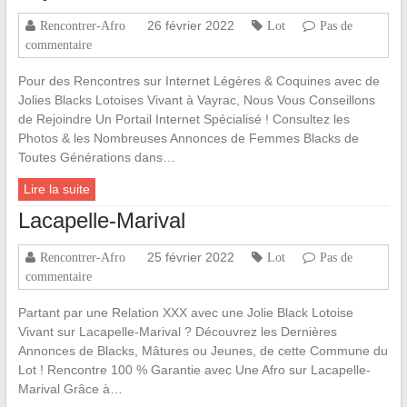
26 février 2022
Rencontrer-Afro
Lot
Pas de
commentaire
Pour des Rencontres sur Internet Légères & Coquines avec de
Jolies Blacks Lotoises Vivant à Vayrac, Nous Vous Conseillons
de Rejoindre Un Portail Internet Spécialisé ! Consultez les
Photos & les Nombreuses Annonces de Femmes Blacks de
Toutes Générations dans…
Lire la suite
Lacapelle-Marival
25 février 2022
Rencontrer-Afro
Lot
Pas de
commentaire
Partant par une Relation XXX avec une Jolie Black Lotoise
Vivant sur Lacapelle-Marival ? Découvrez les Dernières
Annonces de Blacks, Mâtures ou Jeunes, de cette Commune du
Lot ! Rencontre 100 % Garantie avec Une Afro sur Lacapelle-
Marival Grâce à…