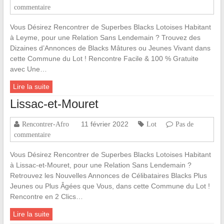
commentaire
Vous Désirez Rencontrer de Superbes Blacks Lotoises Habitant
à Leyme, pour une Relation Sans Lendemain ? Trouvez des
Dizaines d’Annonces de Blacks Mâtures ou Jeunes Vivant dans
cette Commune du Lot ! Rencontre Facile & 100 % Gratuite
avec Une…
Lire la suite
Lissac-et-Mouret
11 février 2022
Rencontrer-Afro
Lot
Pas de
commentaire
Vous Désirez Rencontrer de Superbes Blacks Lotoises Habitant
à Lissac-et-Mouret, pour une Relation Sans Lendemain ?
Retrouvez les Nouvelles Annonces de Célibataires Blacks Plus
Jeunes ou Plus Âgées que Vous, dans cette Commune du Lot !
Rencontre en 2 Clics…
Lire la suite