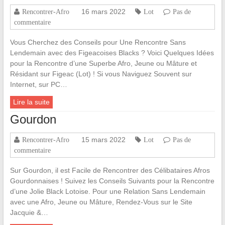
16 mars 2022
Rencontrer-Afro
Lot
Pas de
commentaire
Vous Cherchez des Conseils pour Une Rencontre Sans
Lendemain avec des Figeacoises Blacks ? Voici Quelques Idées
pour la Rencontre d’une Superbe Afro, Jeune ou Mâture et
Résidant sur Figeac (Lot) ! Si vous Naviguez Souvent sur
Internet, sur PC…
Lire la suite
Gourdon
15 mars 2022
Rencontrer-Afro
Lot
Pas de
commentaire
Sur Gourdon, il est Facile de Rencontrer des Célibataires Afros
Gourdonnaises ! Suivez les Conseils Suivants pour la Rencontre
d’une Jolie Black Lotoise. Pour une Relation Sans Lendemain
avec une Afro, Jeune ou Mâture, Rendez-Vous sur le Site
Jacquie &…