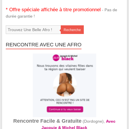
* Offre spéciale affichée à titre promotionnel
- Pas de
durée garantie !
Recherche
RENCONTRE AVEC UNE AFRO
Rencontre Facile & Gratuite
(Dordogne),
Avec
Jacquie & Michel Black