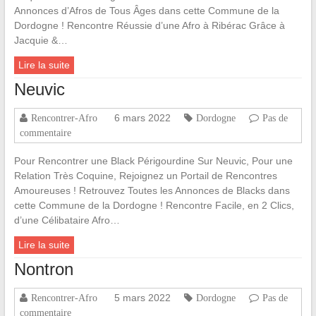
Annonces d’Afros de Tous Âges dans cette Commune de la
Dordogne ! Rencontre Réussie d’une Afro à Ribérac Grâce à
Jacquie &…
Lire la suite
Neuvic
6 mars 2022
Rencontrer-Afro
Dordogne
Pas de
commentaire
Pour Rencontrer une Black Périgourdine Sur Neuvic, Pour une
Relation Très Coquine, Rejoignez un Portail de Rencontres
Amoureuses ! Retrouvez Toutes les Annonces de Blacks dans
cette Commune de la Dordogne ! Rencontre Facile, en 2 Clics,
d’une Célibataire Afro…
Lire la suite
Nontron
5 mars 2022
Rencontrer-Afro
Dordogne
Pas de
commentaire