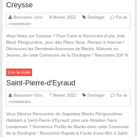
Creysse
8 février 2022
Rencontrer-Afro
Dordogne
Pas de
commentaire
Vous Vivez sur Creysse ? Pour Faire la Rencontre d’une Jolie
Black Périgourdine, pour des Plans Sexe, Pensez à Internet !
Découvrez les Dernières Annonces de Blacks, Mâtures ou
Jeunes, de cette Commune de la Dordogne ! Rencontre 100 %
…
Lire la suite
Saint-Pierre-d’Eyraud
7 février 2022
Rencontrer-Afro
Dordogne
Pas de
commentaire
Vous Désirez Rencontrer de Superbes Blacks Périgourdines
Habitant à Saint-Pierre-d’Eyraud, pour une Relation Sans
Lendemain ? Nombreux Profils de Blacks dans cette Commune
de la Dordogne ! Rencontre Rapide & Facile d’une Afro à Saint-