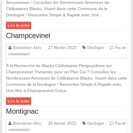
Amoureuses ! Consultez les Nombreuses Annonces de
Célibataires Blacks, Vivant dans cette Commune de la
Dordogne ! Rencontre Simple & Rapide avec Une…
Lire la suite
Champcevinel
27 février 2022
Rencontrer-Afro
Dordogne
Pas de
commentaire
À la Recherche de Blacks Célibataires Périgourdines sur
Champcevinel, Partantes pour un Plan Cul ? Consultez les
Nombreuses Annonces de Célibataires Blacks, Vivant dans cette
Commune de la Dordogne ! Rencontre Simple & Rapide avec
Une Afro à Champcevinel Grâce…
Lire la suite
Montignac
26 février 2022
Rencontrer-Afro
Dordogne
Pas de
commentaire