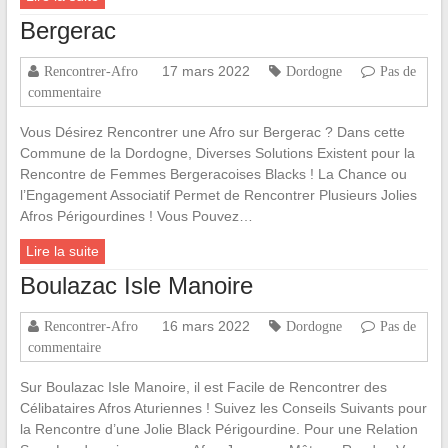
Bergerac
17 mars 2022
Rencontrer-Afro
Dordogne
Pas de
commentaire
Vous Désirez Rencontrer une Afro sur Bergerac ? Dans cette
Commune de la Dordogne, Diverses Solutions Existent pour la
Rencontre de Femmes Bergeracoises Blacks ! La Chance ou
l’Engagement Associatif Permet de Rencontrer Plusieurs Jolies
Afros Périgourdines ! Vous Pouvez…
Lire la suite
Boulazac Isle Manoire
16 mars 2022
Rencontrer-Afro
Dordogne
Pas de
commentaire
Sur Boulazac Isle Manoire, il est Facile de Rencontrer des
Célibataires Afros Aturiennes ! Suivez les Conseils Suivants pour
la Rencontre d’une Jolie Black Périgourdine. Pour une Relation