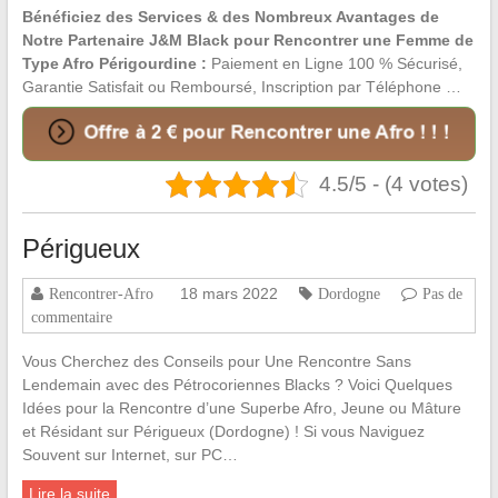
Bénéficiez des Services & des Nombreux Avantages de
Notre Partenaire J&M Black pour Rencontrer une Femme de
Type Afro Périgourdine :
Paiement en Ligne 100 % Sécurisé,
Garantie Satisfait ou Remboursé, Inscription par Téléphone …
4.5/5 - (4 votes)
Périgueux
18 mars 2022
Rencontrer-Afro
Dordogne
Pas de
commentaire
Vous Cherchez des Conseils pour Une Rencontre Sans
Lendemain avec des Pétrocoriennes Blacks ? Voici Quelques
Idées pour la Rencontre d’une Superbe Afro, Jeune ou Mâture
et Résidant sur Périgueux (Dordogne) ! Si vous Naviguez
Souvent sur Internet, sur PC…
Lire la suite