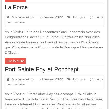
La Force
22 février 2022
Rencontrer-Afro
Dordogne
Pas de
commentaire
Vous Voulez Faire des Rencontres Sans Lendemain avec des
Périgourdines Blacks Sur La Force ? Retrouvez les Nouvelles
Annonces de Célibataires Blacks Plus Jeunes ou Plus Âgées
que Vous, dans cette Commune de la Dordogne ! Rencontre en
2 Clics…
Lire la suite
Port-Sainte-Foy-et-Ponchapt
21 février 2022
Rencontrer-Afro
Dordogne
Pas de
commentaire
Vous Vivez sur Port-Sainte-Foy-et-Ponchapt ? Pour Faire la
Rencontre d’une Jolie Black Périgourdine, pour des Plans Sexe,
Pensez à Internet ! Consultez les Photos & les Nombreuses