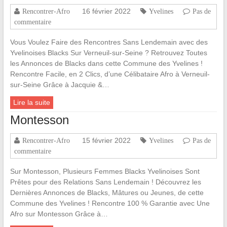
16 février 2022
Rencontrer-Afro
Yvelines
Pas de
commentaire
Vous Voulez Faire des Rencontres Sans Lendemain avec des
Yvelinoises Blacks Sur Verneuil-sur-Seine ? Retrouvez Toutes
les Annonces de Blacks dans cette Commune des Yvelines !
Rencontre Facile, en 2 Clics, d’une Célibataire Afro à Verneuil-
sur-Seine Grâce à Jacquie &…
Lire la suite
Montesson
15 février 2022
Rencontrer-Afro
Yvelines
Pas de
commentaire
Sur Montesson, Plusieurs Femmes Blacks Yvelinoises Sont
Prêtes pour des Relations Sans Lendemain ! Découvrez les
Dernières Annonces de Blacks, Mâtures ou Jeunes, de cette
Commune des Yvelines ! Rencontre 100 % Garantie avec Une
Afro sur Montesson Grâce à…