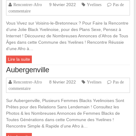
9 février 2022
Rencontrer-Afro
Yvelines
Pas de
commentaire
Vous Vivez sur Voisins-le-Bretonneux ? Pour Faire la Rencontre
d’une Jolie Black Yvelinoise, pour des Plans Sexe, Pensez à
Internet ! Découvrez de Nombreuses Annonces d’Afros de Tous
Âges dans cette Commune des Yvelines ! Rencontre Réussie
d’une Afro à…
Lire la suite
Aubergenville
8 février 2022
Rencontrer-Afro
Yvelines
Pas de
commentaire
Sur Aubergenville, Plusieurs Femmes Blacks Yvelinoises Sont
Prêtes pour des Relations Sans Lendemain ! Consultez les
Photos & les Nombreuses Annonces de Femmes Blacks de
Toutes Générations dans cette Commune des Yvelines !
Rencontre Simple & Rapide d’une Afro à…