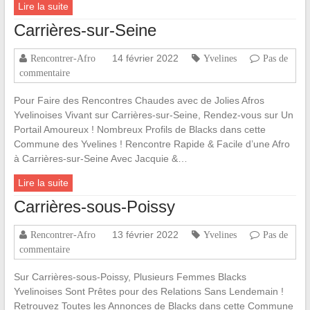
Lire la suite
Carrières-sur-Seine
14 février 2022
Rencontrer-Afro
Yvelines
Pas de
commentaire
Pour Faire des Rencontres Chaudes avec de Jolies Afros
Yvelinoises Vivant sur Carrières-sur-Seine, Rendez-vous sur Un
Portail Amoureux ! Nombreux Profils de Blacks dans cette
Commune des Yvelines ! Rencontre Rapide & Facile d’une Afro
à Carrières-sur-Seine Avec Jacquie &…
Lire la suite
Carrières-sous-Poissy
13 février 2022
Rencontrer-Afro
Yvelines
Pas de
commentaire
Sur Carrières-sous-Poissy, Plusieurs Femmes Blacks
Yvelinoises Sont Prêtes pour des Relations Sans Lendemain !
Retrouvez Toutes les Annonces de Blacks dans cette Commune