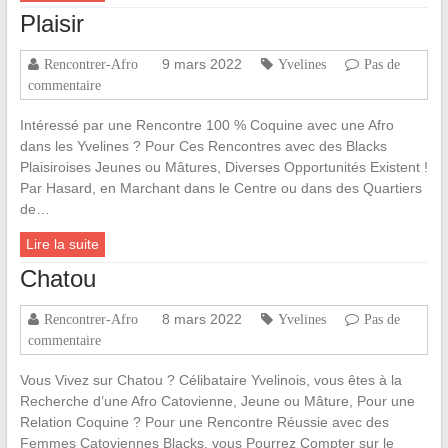
Plaisir
9 mars 2022
Rencontrer-Afro
Yvelines
Pas de
commentaire
Intéressé par une Rencontre 100 % Coquine avec une Afro
dans les Yvelines ? Pour Ces Rencontres avec des Blacks
Plaisiroises Jeunes ou Mâtures, Diverses Opportunités Existent !
Par Hasard, en Marchant dans le Centre ou dans des Quartiers
de…
Lire la suite
Chatou
8 mars 2022
Rencontrer-Afro
Yvelines
Pas de
commentaire
Vous Vivez sur Chatou ? Célibataire Yvelinois, vous êtes à la
Recherche d’une Afro Catovienne, Jeune ou Mâture, Pour une
Relation Coquine ? Pour une Rencontre Réussie avec des
Femmes Catoviennes Blacks, vous Pourrez Compter sur le