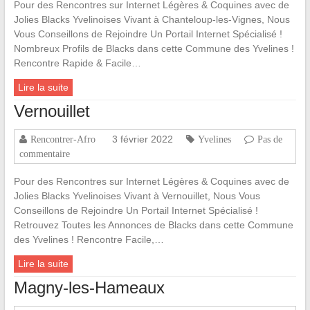
Pour des Rencontres sur Internet Légères & Coquines avec de
Jolies Blacks Yvelinoises Vivant à Chanteloup-les-Vignes, Nous
Vous Conseillons de Rejoindre Un Portail Internet Spécialisé !
Nombreux Profils de Blacks dans cette Commune des Yvelines !
Rencontre Rapide & Facile…
Lire la suite
Vernouillet
3 février 2022
Rencontrer-Afro
Yvelines
Pas de
commentaire
Pour des Rencontres sur Internet Légères & Coquines avec de
Jolies Blacks Yvelinoises Vivant à Vernouillet, Nous Vous
Conseillons de Rejoindre Un Portail Internet Spécialisé !
Retrouvez Toutes les Annonces de Blacks dans cette Commune
des Yvelines ! Rencontre Facile,…
Lire la suite
Magny-les-Hameaux