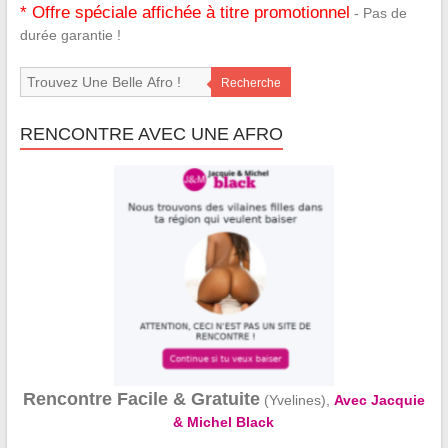
* Offre spéciale affichée à titre promotionnel
- Pas de
durée garantie !
Recherche
RENCONTRE AVEC UNE AFRO
Rencontre Facile & Gratuite
(Yvelines),
Avec Jacquie
& Michel Black