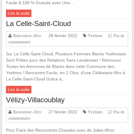
Facile & 100 % Gratuite avec Une…
Lire la suite
La Celle-Saint-Cloud
28 février 2022
Rencontrer-Afro
Yvelines
Pas de
commentaire
Sur La Celle-Saint-Cloud, Plusieurs Femmes Blacks Yvelinoises
Sont Prêtes pour des Relations Sans Lendemain ! Retrouvez
Toutes les Annonces de Blacks dans cette Commune des
Yvelines ! Rencontre Facile, en 2 Clics, d’une Célibataire Afro à
La Celle-Saint-Cloud Grâce à…
Lire la suite
Vélizy-Villacoublay
27 février 2022
Rencontrer-Afro
Yvelines
Pas de
commentaire
Pour Faire des Rencontres Chaudes avec de Jolies Afros