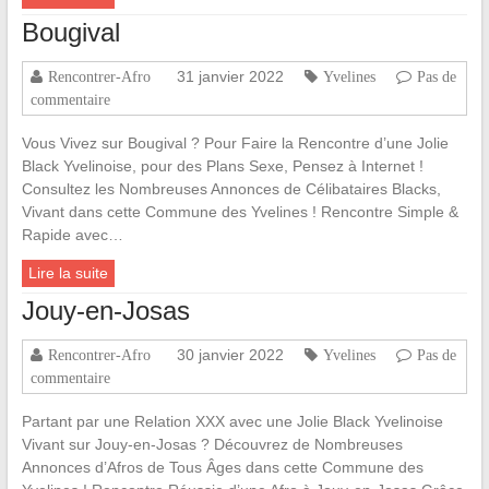
Bougival
31 janvier 2022
Rencontrer-Afro
Yvelines
Pas de
commentaire
Vous Vivez sur Bougival ? Pour Faire la Rencontre d’une Jolie
Black Yvelinoise, pour des Plans Sexe, Pensez à Internet !
Consultez les Nombreuses Annonces de Célibataires Blacks,
Vivant dans cette Commune des Yvelines ! Rencontre Simple &
Rapide avec…
Lire la suite
Jouy-en-Josas
30 janvier 2022
Rencontrer-Afro
Yvelines
Pas de
commentaire
Partant par une Relation XXX avec une Jolie Black Yvelinoise
Vivant sur Jouy-en-Josas ? Découvrez de Nombreuses
Annonces d’Afros de Tous Âges dans cette Commune des