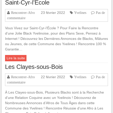
Saint-Cyr-l’École
23 février 2022
Rencontrer-Afro
Yvelines
Pas de
commentaire
Vous Vivez sur Saint-Cyr-l’École ? Pour Faire la Rencontre
d’une Jolie Black Yvelinoise, pour des Plans Sexe, Pensez à
Internet ! Découvrez les Dernières Annonces de Blacks, Mâtures
ou Jeunes, de cette Commune des Yvelines ! Rencontre 100 %
Garantie…
Lire la suite
Les Clayes-sous-Bois
22 février 2022
Rencontrer-Afro
Yvelines
Pas de
commentaire
À Les Clayes-sous-Bois, Plusieurs Blacks sont à la Recherche
d’une Relation Coquine avec un Yvelinois ! Découvrez de
Nombreuses Annonces d’Afros de Tous Âges dans cette
Commune des Yvelines ! Rencontre Réussie d’une Afro à Les