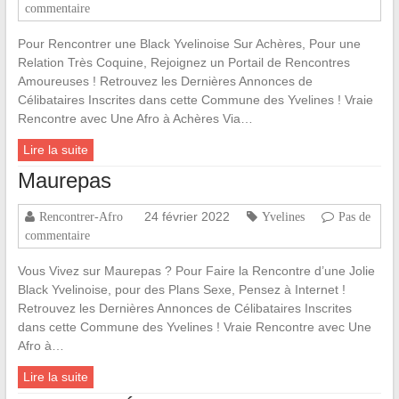
commentaire
Pour Rencontrer une Black Yvelinoise Sur Achères, Pour une
Relation Très Coquine, Rejoignez un Portail de Rencontres
Amoureuses ! Retrouvez les Dernières Annonces de
Célibataires Inscrites dans cette Commune des Yvelines ! Vraie
Rencontre avec Une Afro à Achères Via…
Lire la suite
Maurepas
24 février 2022
Rencontrer-Afro
Yvelines
Pas de
commentaire
Vous Vivez sur Maurepas ? Pour Faire la Rencontre d’une Jolie
Black Yvelinoise, pour des Plans Sexe, Pensez à Internet !
Retrouvez les Dernières Annonces de Célibataires Inscrites
dans cette Commune des Yvelines ! Vraie Rencontre avec Une
Afro à…
Lire la suite