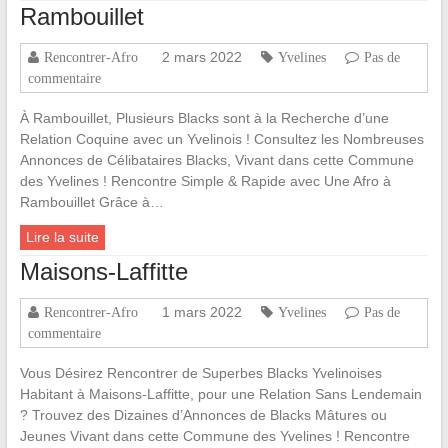
Rambouillet
2 mars 2022
Rencontrer-Afro
Yvelines
Pas de
commentaire
À Rambouillet, Plusieurs Blacks sont à la Recherche d’une
Relation Coquine avec un Yvelinois ! Consultez les Nombreuses
Annonces de Célibataires Blacks, Vivant dans cette Commune
des Yvelines ! Rencontre Simple & Rapide avec Une Afro à
Rambouillet Grâce à…
Lire la suite
Maisons-Laffitte
1 mars 2022
Rencontrer-Afro
Yvelines
Pas de
commentaire
Vous Désirez Rencontrer de Superbes Blacks Yvelinoises
Habitant à Maisons-Laffitte, pour une Relation Sans Lendemain
? Trouvez des Dizaines d’Annonces de Blacks Mâtures ou
Jeunes Vivant dans cette Commune des Yvelines ! Rencontre