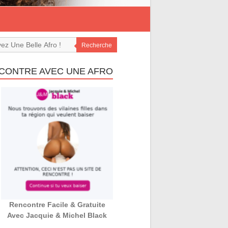
Recherche
CONTRE AVEC UNE AFRO
Rencontre Facile & Gratuite
Avec Jacquie & Michel Black