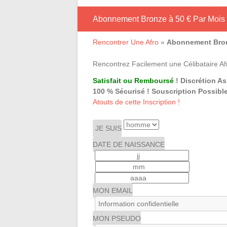
Abonnement Bronze à 50 € Par Mois
Rencontrer Une Afro
»
Abonnement Bron
Rencontrez Facilement une Célibataire Afr
Satisfait ou Remboursé
! Discrétion A
100 % Sécurisé ! Souscription Possible
Atouts de cette Inscription !
JE SUIS
DATE DE NAISSANCE
MON EMAIL
MON PSEUDO