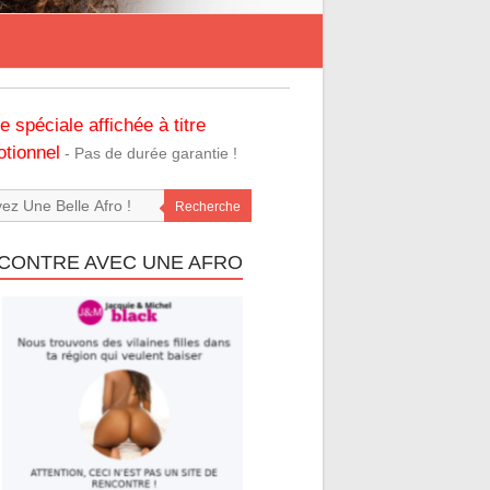
re spéciale affichée à titre
tionnel
- Pas de durée garantie !
Recherche
CONTRE AVEC UNE AFRO