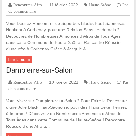
11 février 2022
Rencontrer-Afro
Haute-Saône
Pas
de commentaire
Vous Désirez Rencontrer de Superbes Blacks Haut-Saônoises
Habitant à Corbenay, pour une Relation Sans Lendemain ?
Découvrez de Nombreuses Annonces d’Afros de Tous Âges
dans cette Commune de Haute-Saône ! Rencontre Réussie
d’une Afro à Corbenay Grâce à Jacquie &…
Lire la suite
Dampierre-sur-Salon
10 février 2022
Rencontrer-Afro
Haute-Saône
Pas
de commentaire
Vous Vivez sur Dampierre-sur-Salon ? Pour Faire la Rencontre
d’une Jolie Black Haut-Saônoise, pour des Plans Sexe, Pensez
à Internet ! Découvrez de Nombreuses Annonces d’Afros de
Tous Âges dans cette Commune de Haute-Saône ! Rencontre
Réussie d’une Afro à…