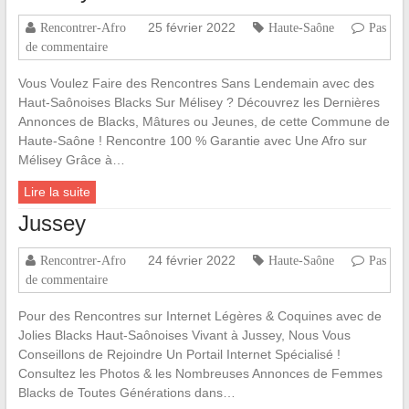
25 février 2022
Rencontrer-Afro
Haute-Saône
Pas
de commentaire
Vous Voulez Faire des Rencontres Sans Lendemain avec des
Haut-Saônoises Blacks Sur Mélisey ? Découvrez les Dernières
Annonces de Blacks, Mâtures ou Jeunes, de cette Commune de
Haute-Saône ! Rencontre 100 % Garantie avec Une Afro sur
Mélisey Grâce à…
Lire la suite
Jussey
24 février 2022
Rencontrer-Afro
Haute-Saône
Pas
de commentaire
Pour des Rencontres sur Internet Légères & Coquines avec de
Jolies Blacks Haut-Saônoises Vivant à Jussey, Nous Vous
Conseillons de Rejoindre Un Portail Internet Spécialisé !
Consultez les Photos & les Nombreuses Annonces de Femmes
Blacks de Toutes Générations dans…