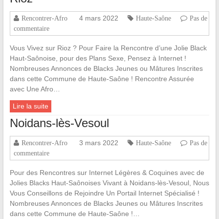
4 mars 2022
Rencontrer-Afro
Haute-Saône
Pas de
commentaire
Vous Vivez sur Rioz ? Pour Faire la Rencontre d’une Jolie Black
Haut-Saônoise, pour des Plans Sexe, Pensez à Internet !
Nombreuses Annonces de Blacks Jeunes ou Mâtures Inscrites
dans cette Commune de Haute-Saône ! Rencontre Assurée
avec Une Afro…
Lire la suite
Noidans-lès-Vesoul
3 mars 2022
Rencontrer-Afro
Haute-Saône
Pas de
commentaire
Pour des Rencontres sur Internet Légères & Coquines avec de
Jolies Blacks Haut-Saônoises Vivant à Noidans-lès-Vesoul, Nous
Vous Conseillons de Rejoindre Un Portail Internet Spécialisé !
Nombreuses Annonces de Blacks Jeunes ou Mâtures Inscrites
dans cette Commune de Haute-Saône !…