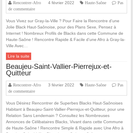
4 février 2022
Rencontrer-Afro
Haute-Saône
Pas
de commentaire
Vous Vivez sur Gray-la-Ville ? Pour Faire la Rencontre d’une
Jolie Black Haut-Saônoise, pour des Plans Sexe, Pensez à
Internet ! Nombreux Profils de Blacks dans cette Commune de
Haute-Saône ! Rencontre Rapide & Facile d’une Afro à Gray-la-
Ville Avec…
Lire la suite
Beaujeu-Saint-Vallier-Pierrejux-et-
Quitteur
3 février 2022
Rencontrer-Afro
Haute-Saône
Pas
de commentaire
Vous Désirez Rencontrer de Superbes Blacks Haut-Saônoises
Habitant à Beaujeu-Saint-Vallier-Pierrejux-et-Quitteur, pour une
Relation Sans Lendemain ? Consultez les Nombreuses
Annonces de Célibataires Blacks, Vivant dans cette Commune
de Haute-Saône ! Rencontre Simple & Rapide avec Une Afro à