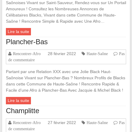
Saônoises Vivant sur Saint-Sauveur, Rendez-vous sur Un Portail
Amoureux ! Consultez les Nombreuses Annonces de
Célibataires Blacks, Vivant dans cette Commune de Haute-
Saône ! Rencontre Simple & Rapide avec Une Afro…
Lire la suite
Plancher-Bas
28 février 2022
Rencontrer-Afro
Haute-Saône
Pas
de commentaire
Partant par une Relation XXX avec une Jolie Black Haut-
Saônoise Vivant sur Plancher-Bas ? Nombreux Profils de Blacks
dans cette Commune de Haute-Saône ! Rencontre Rapide &
Facile d’une Afro à Plancher-Bas Avec Jacquie & Michel Black !
Lire la suite
Champlitte
27 février 2022
Rencontrer-Afro
Haute-Saône
Pas
de commentaire