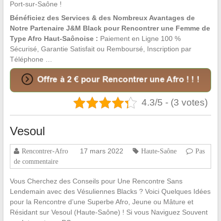
Port-sur-Saône !
Bénéficiez des Services & des Nombreux Avantages de
Notre Partenaire J&M Black pour Rencontrer une Femme de
Type Afro Haut-Saônoise :
Paiement en Ligne 100 %
Sécurisé, Garantie Satisfait ou Remboursé, Inscription par
Téléphone …
4.3/5 - (3 votes)
Vesoul
17 mars 2022
Rencontrer-Afro
Haute-Saône
Pas
de commentaire
Vous Cherchez des Conseils pour Une Rencontre Sans
Lendemain avec des Vésuliennes Blacks ? Voici Quelques Idées
pour la Rencontre d’une Superbe Afro, Jeune ou Mâture et
Résidant sur Vesoul (Haute-Saône) ! Si vous Naviguez Souvent