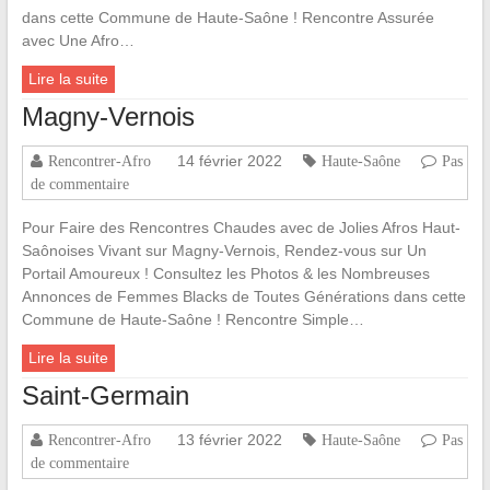
dans cette Commune de Haute-Saône ! Rencontre Assurée
avec Une Afro…
Lire la suite
Magny-Vernois
14 février 2022
Rencontrer-Afro
Haute-Saône
Pas
de commentaire
Pour Faire des Rencontres Chaudes avec de Jolies Afros Haut-
Saônoises Vivant sur Magny-Vernois, Rendez-vous sur Un
Portail Amoureux ! Consultez les Photos & les Nombreuses
Annonces de Femmes Blacks de Toutes Générations dans cette
Commune de Haute-Saône ! Rencontre Simple…
Lire la suite
Saint-Germain
13 février 2022
Rencontrer-Afro
Haute-Saône
Pas
de commentaire