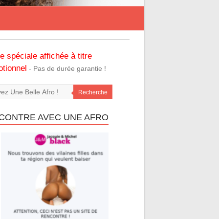
re spéciale affichée à titre
tionnel
- Pas de durée garantie !
Recherche
CONTRE AVEC UNE AFRO