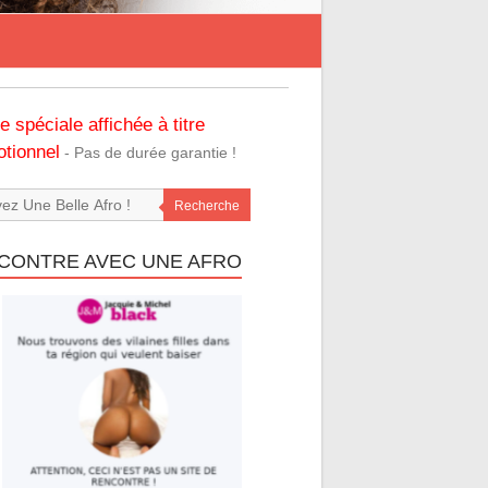
re spéciale affichée à titre
tionnel
- Pas de durée garantie !
Recherche
CONTRE AVEC UNE AFRO