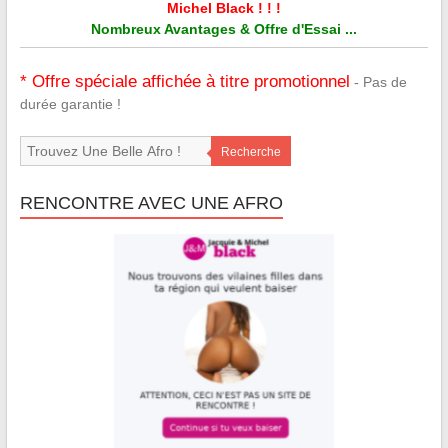
Michel Black ! ! !
Nombreux Avantages & Offre d'Essai ...
* Offre spéciale affichée à titre promotionnel
- Pas de
durée garantie !
Recherche
RENCONTRE AVEC UNE AFRO