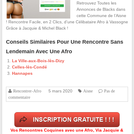
Retrouvez Toutes les
Annonces de Blacks dans
cette Commune de l’Aisne
! Rencontre Facile, en 2 Clics, d’une Célibataire Afro à Vassogne
Grâce à Jacquie & Michel Black !
Conseils Similaires Pour Une Rencontre Sans
Lendemain Avec Une Afro
La Ville-aux-Bois-lès-Dizy
Celles-lès-Condé
Hannapes
5 mars 2020
Rencontrer-Afro
Aisne
Pas de
commentaire
Vos Rencontres Coquines avec une Afro, Via Jacquie &