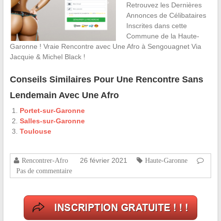
Retrouvez les Dernières
Annonces de Célibataires
Inscrites dans cette
Commune de la Haute-
Garonne ! Vraie Rencontre avec Une Afro à Sengouagnet Via
Jacquie & Michel Black !
Conseils Similaires Pour Une Rencontre Sans
Lendemain Avec Une Afro
Portet-sur-Garonne
Salles-sur-Garonne
Toulouse
26 février 2021
Rencontrer-Afro
Haute-Garonne
Pas de commentaire