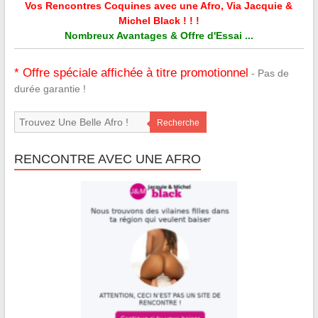
Vos Rencontres Coquines avec une Afro, Via Jacquie &
Michel Black ! ! !
Nombreux Avantages & Offre d'Essai ...
* Offre spéciale affichée à titre promotionnel
- Pas de
durée garantie !
Recherche
RENCONTRE AVEC UNE AFRO