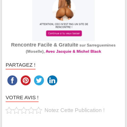
Rencontre Facile & Gratuite
sur Sarreguemines
(Moselle),
Avec Jacquie & Michel Black
PARTAGEZ !
VOTRE AVIS !
Notez Cette Publication !