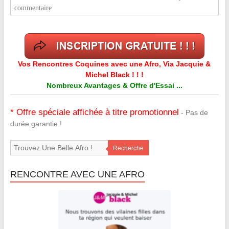
commentaire
Vos Rencontres Coquines avec une Afro, Via Jacquie &
Michel Black ! ! !
Nombreux Avantages & Offre d'Essai ...
* Offre spéciale affichée à titre promotionnel
- Pas de
durée garantie !
Recherche
RENCONTRE AVEC UNE AFRO