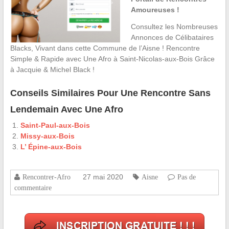
Amoureuses !
Consultez les Nombreuses
Annonces de Célibataires
Blacks, Vivant dans cette Commune de l’Aisne ! Rencontre
Simple & Rapide avec Une Afro à Saint-Nicolas-aux-Bois Grâce
à Jacquie & Michel Black !
Conseils Similaires Pour Une Rencontre Sans
Lendemain Avec Une Afro
Saint-Paul-aux-Bois
Missy-aux-Bois
L’ Épine-aux-Bois
27 mai 2020
Rencontrer-Afro
Aisne
Pas de
commentaire