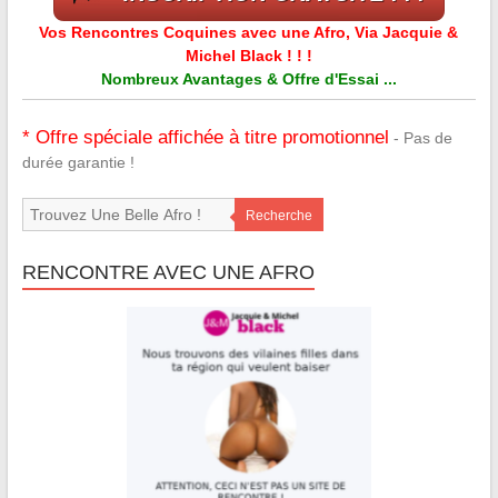
Vos Rencontres Coquines avec une Afro, Via Jacquie &
Michel Black ! ! !
Nombreux Avantages & Offre d'Essai ...
* Offre spéciale affichée à titre promotionnel
- Pas de
durée garantie !
Recherche
RENCONTRE AVEC UNE AFRO