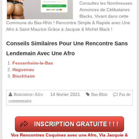
Consultez les Nombreuses
Annonces de Célibataires
Blacks, Vivant dans cette
Commune du Bas-Rhin ! Rencontre Simple & Rapide avec Une
Afro à Saint-Maurice Grâce à Jacquie & Michel Black !
Conseils Similaires Pour Une Rencontre Sans
Lendemain Avec Une Afro
Fessenheim-le-Bas
Haguenau
Bischheim
14 février 2021
Rencontrer-Afro
Bas-Rhin
Pas de
commentaire
Vos Rencontres Coquines avec une Afro, Via Jacquie &