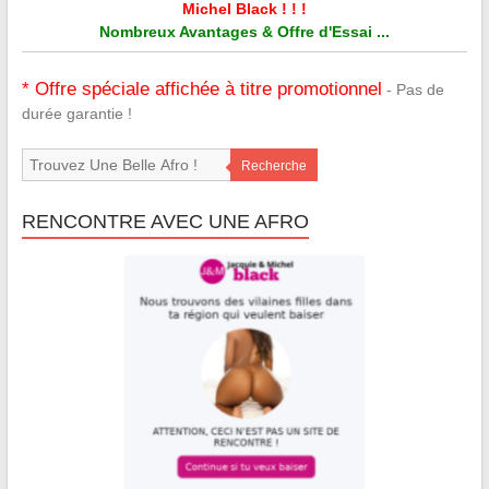
Michel Black ! ! !
Nombreux Avantages & Offre d'Essai ...
* Offre spéciale affichée à titre promotionnel
- Pas de
durée garantie !
Recherche
RENCONTRE AVEC UNE AFRO