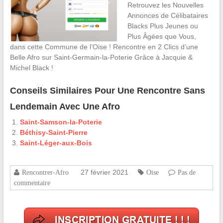
Retrouvez les Nouvelles
Annonces de Célibataires
Blacks Plus Jeunes ou
Plus Âgées que Vous,
dans cette Commune de l’Oise ! Rencontre en 2 Clics d’une
Belle Afro sur Saint-Germain-la-Poterie Grâce à Jacquie &
Michel Black !
Conseils Similaires Pour Une Rencontre Sans
Lendemain Avec Une Afro
Saint-Samson-la-Poterie
Béthisy-Saint-Pierre
Saint-Léger-aux-Bois
27 février 2021
Rencontrer-Afro
Oise
Pas de
commentaire