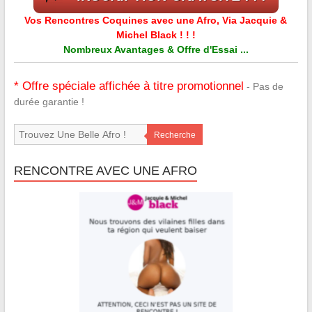
Vos Rencontres Coquines avec une Afro, Via Jacquie &
Michel Black ! ! !
Nombreux Avantages & Offre d'Essai ...
* Offre spéciale affichée à titre promotionnel
- Pas de
durée garantie !
Recherche
RENCONTRE AVEC UNE AFRO