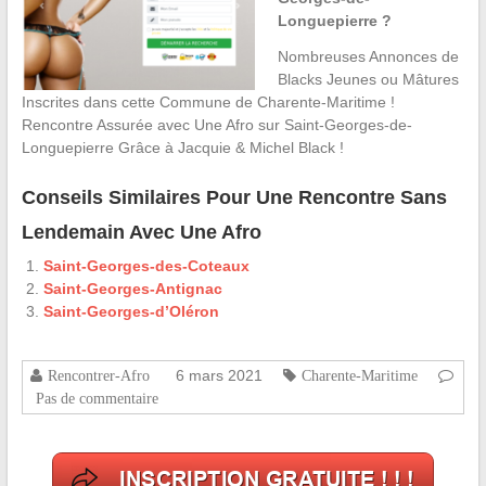
Longuepierre ?
Nombreuses Annonces de
Blacks Jeunes ou Mâtures
Inscrites dans cette Commune de Charente-Maritime !
Rencontre Assurée avec Une Afro sur Saint-Georges-de-
Longuepierre Grâce à Jacquie & Michel Black !
Conseils Similaires Pour Une Rencontre Sans
Lendemain Avec Une Afro
Saint-Georges-des-Coteaux
Saint-Georges-Antignac
Saint-Georges-d’Oléron
6 mars 2021
Rencontrer-Afro
Charente-Maritime
Pas de commentaire