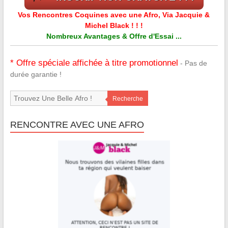
Vos Rencontres Coquines avec une Afro, Via Jacquie &
Michel Black ! ! !
Nombreux Avantages & Offre d'Essai ...
* Offre spéciale affichée à titre promotionnel
- Pas de
durée garantie !
Recherche
RENCONTRE AVEC UNE AFRO