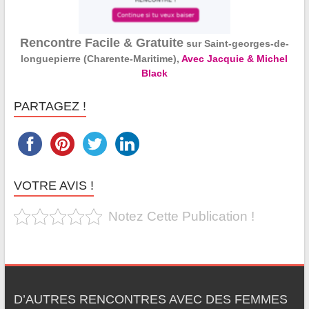
Rencontre Facile & Gratuite
sur Saint-georges-de-
longuepierre (Charente-Maritime),
Avec Jacquie & Michel
Black
PARTAGEZ !
VOTRE AVIS !
Notez Cette Publication !
D’AUTRES RENCONTRES AVEC DES FEMMES