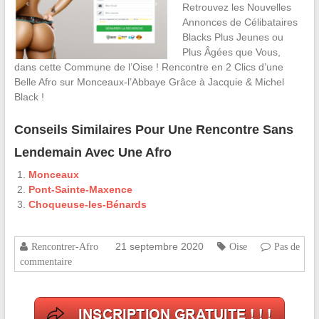
Retrouvez les Nouvelles
Annonces de Célibataires
Blacks Plus Jeunes ou
Plus Âgées que Vous,
dans cette Commune de l’Oise ! Rencontre en 2 Clics d’une
Belle Afro sur Monceaux-l’Abbaye Grâce à Jacquie & Michel
Black !
Conseils Similaires Pour Une Rencontre Sans
Lendemain Avec Une Afro
Monceaux
Pont-Sainte-Maxence
Choqueuse-les-Bénards
21 septembre 2020
Rencontrer-Afro
Oise
Pas de
commentaire