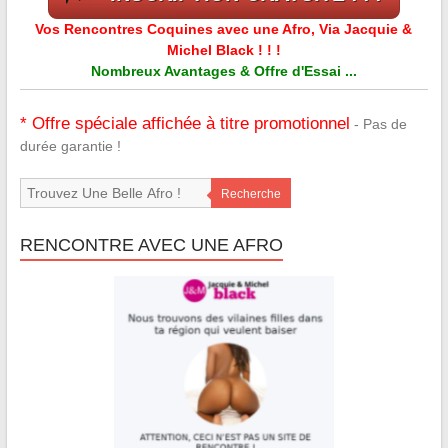
Vos Rencontres Coquines avec une Afro, Via Jacquie &
Michel Black ! ! !
Nombreux Avantages & Offre d'Essai ...
* Offre spéciale affichée à titre promotionnel
- Pas de
durée garantie !
Recherche
RENCONTRE AVEC UNE AFRO