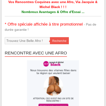
Vos Rencontres Coquines avec une Afro, Via Jacquie &
Michel Black ! ! !
Nombreux Avantages & Offre d'Essai ...
* Offre spéciale affichée à titre promotionnel
- Pas de
durée garantie !
Recherche
RENCONTRE AVEC UNE AFRO