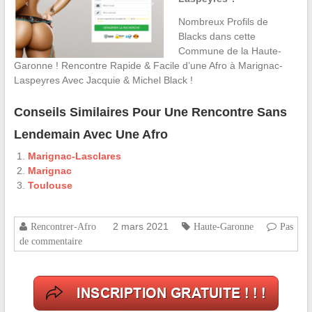
Nombreux Profils de
Blacks dans cette
Commune de la Haute-
Garonne ! Rencontre Rapide & Facile d’une Afro à Marignac-
Laspeyres Avec Jacquie & Michel Black !
Conseils Similaires Pour Une Rencontre Sans
Lendemain Avec Une Afro
Marignac-Lasclares
Marignac
Toulouse
2 mars 2021
Rencontrer-Afro
Haute-Garonne
Pas
de commentaire