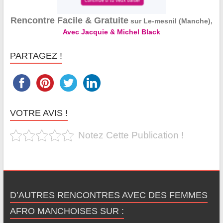
Rencontre Facile & Gratuite
sur Le-mesnil (Manche),
Avec Jacquie & Michel Black
PARTAGEZ !
VOTRE AVIS !
Notez Cette Publication !
D’AUTRES RENCONTRES AVEC DES FEMMES
AFRO MANCHOISES SUR :