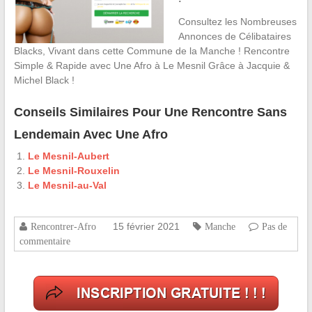
Consultez les Nombreuses
Annonces de Célibataires
Blacks, Vivant dans cette Commune de la Manche ! Rencontre
Simple & Rapide avec Une Afro à Le Mesnil Grâce à Jacquie &
Michel Black !
Conseils Similaires Pour Une Rencontre Sans
Lendemain Avec Une Afro
Le Mesnil-Aubert
Le Mesnil-Rouxelin
Le Mesnil-au-Val
15 février 2021
Rencontrer-Afro
Manche
Pas de
commentaire