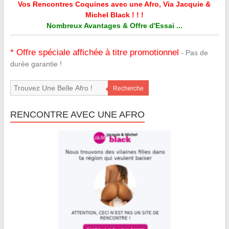
Vos Rencontres Coquines avec une Afro, Via Jacquie &
Michel Black ! ! !
Nombreux Avantages & Offre d'Essai ...
* Offre spéciale affichée à titre promotionnel
- Pas de
durée garantie !
Recherche
RENCONTRE AVEC UNE AFRO