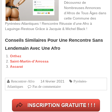
Découvrez de
Nombreuses Annonces
d’Afros de Tous Âges dans
cette Commune des
Pyrénées-Atlantiques ! Rencontre Réussie d’une Afro à
Laguinge-Restoue Grâce à Jacquie & Michel Black !
Conseils Similaires Pour Une Rencontre Sans
Lendemain Avec Une Afro
Orthez
Saint-Martin-d’Arrossa
Ascarat
14 février 2021
Rencontrer-Afro
Pyrénées-
Atlantiques
Pas de commentaire