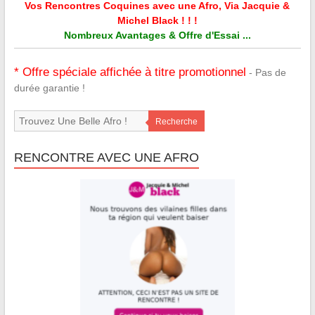
Vos Rencontres Coquines avec une Afro, Via Jacquie &
Michel Black ! ! !
Nombreux Avantages & Offre d'Essai ...
* Offre spéciale affichée à titre promotionnel
- Pas de
durée garantie !
Recherche
RENCONTRE AVEC UNE AFRO