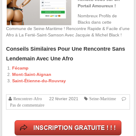
Portail Amoureux !
Nombreux Profils de
Blacks dans cette
Commune de Seine-Maritime ! Rencontre Rapide & Facile d’une
Afro à La Ferté-Saint-Samson Avec Jacquie & Michel Black !
Conseils Similaires Pour Une Rencontre Sans
Lendemain Avec Une Afro
Fécamp
Mont-Saint-Aignan
Saint-Étienne-du-Rouvray
22 février 2021
Rencontrer-Afro
Seine-Maritime
Pas de commentaire