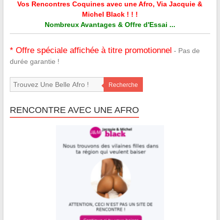
Vos Rencontres Coquines avec une Afro, Via Jacquie &
Michel Black ! ! !
Nombreux Avantages & Offre d'Essai ...
* Offre spéciale affichée à titre promotionnel
- Pas de
durée garantie !
Recherche
RENCONTRE AVEC UNE AFRO