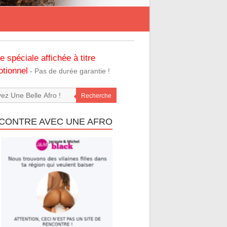
re spéciale affichée à titre
tionnel
- Pas de durée garantie !
Recherche
CONTRE AVEC UNE AFRO