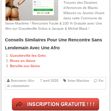
Trouvez des Dizaines
d’Annonces de Blacks
Mâtures ou Jeunes Vivant
dans cette Commune de
Seine-Maritime ! Rencontre Facile & 100 % Gratuite avec Une
Afro sur Gueutteville Grâce à Jacquie & Michel Black !
Conseils Similaires Pour Une Rencontre Sans
Lendemain Avec Une Afro
Gueutteville-les-Grès
Rives-en-Seine
Berville-sur-Seine
7 avril 2020
Rencontrer-Afro
Seine-Maritime
Pas
de commentaire