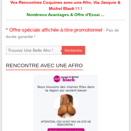
Vos Rencontres Coquines avec une Afro, Via Jacquie &
Michel Black ! ! !
Nombreux Avantages & Offre d'Essai ...
* Offre spéciale affichée à titre promotionnel
- Pas de
durée garantie !
Recherche
RENCONTRE AVEC UNE AFRO