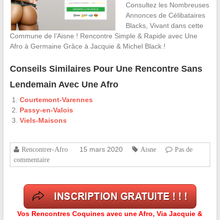
Consultez les Nombreuses
Annonces de Célibataires
Blacks, Vivant dans cette
Commune de l’Aisne ! Rencontre Simple & Rapide avec Une
Afro à Germaine Grâce à Jacquie & Michel Black !
Conseils Similaires Pour Une Rencontre Sans
Lendemain Avec Une Afro
Courtemont-Varennes
Passy-en-Valois
Viels-Maisons
15 mars 2020
Rencontrer-Afro
Aisne
Pas de
commentaire
Vos Rencontres Coquines avec une Afro, Via Jacquie &