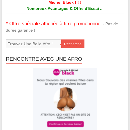
Michel Black ! ! !
Nombreux Avantages & Offre d'Essai ...
* Offre spéciale affichée à titre promotionnel
- Pas de
durée garantie !
Recherche
RENCONTRE AVEC UNE AFRO