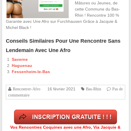
Mâtures ou Jeunes, de
cette Commune du Bas-
Rhin ! Rencontre 100 %
Garantie avec Une Afro sur Furchhausen Grâce à Jacquie &
Michel Black !
Conseils Similaires Pour Une Rencontre Sans
Lendemain Avec Une Afro
Saverne
Haguenau
Fessenheim-le-Bas
16 février 2021
Rencontrer-Afro
Bas-Rhin
Pas de
commentaire
Vos Rencontres Coquines avec une Afro, Via Jacquie &