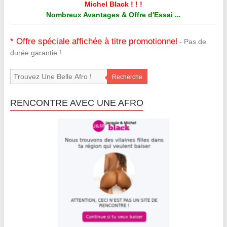
Michel Black ! ! !
Nombreux Avantages & Offre d'Essai ...
* Offre spéciale affichée à titre promotionnel
- Pas de
durée garantie !
Recherche
RENCONTRE AVEC UNE AFRO