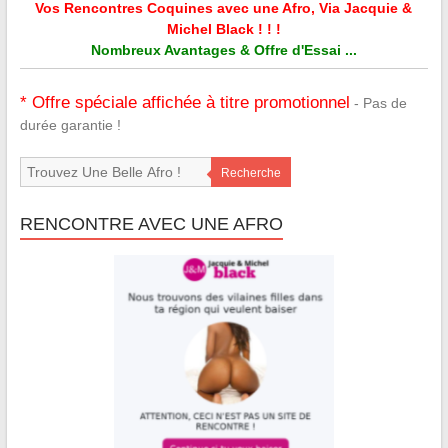
Vos Rencontres Coquines avec une Afro, Via Jacquie &
Michel Black ! ! !
Nombreux Avantages & Offre d'Essai ...
* Offre spéciale affichée à titre promotionnel
- Pas de
durée garantie !
Recherche
RENCONTRE AVEC UNE AFRO