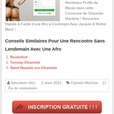
Nombreux Profils de
Blacks dans cette
Commune de Charente-
Maritime ! Rencontre
Rapide & Facile d’une Afro à Coulonges Avec Jacquie & Michel
Black !
Conseils Similaires Pour Une Rencontre Sans
Lendemain Avec Une Afro
Rochefort
Tonnay-Charente
Saint-Nazaire-sur-Charente
2 mars 2021
Rencontrer-Afro
Charente-Maritime
Pas de commentaire