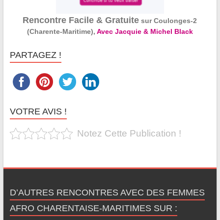
Rencontre Facile & Gratuite
sur Coulonges-2
(Charente-Maritime),
Avec Jacquie & Michel Black
PARTAGEZ !
VOTRE AVIS !
Notez Cette Publication !
D’AUTRES RENCONTRES AVEC DES FEMMES
AFRO CHARENTAISE-MARITIMES SUR :