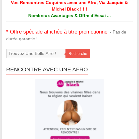
Vos Rencontres Coquines avec une Afro, Via Jacquie &
Michel Black ! ! !
Nombreux Avantages & Offre d'Essai ...
* Offre spéciale affichée à titre promotionnel
- Pas de
durée garantie !
Recherche
RENCONTRE AVEC UNE AFRO