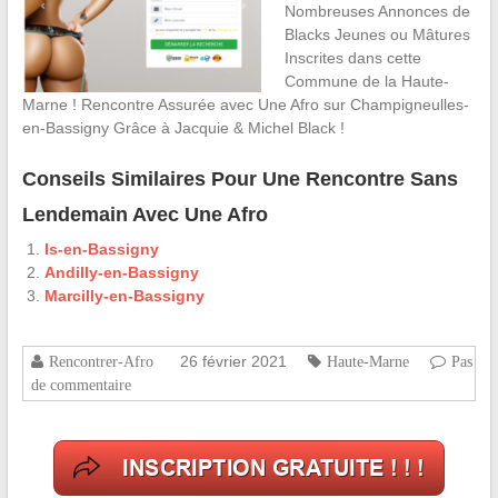
Nombreuses Annonces de
Blacks Jeunes ou Mâtures
Inscrites dans cette
Commune de la Haute-
Marne ! Rencontre Assurée avec Une Afro sur Champigneulles-
en-Bassigny Grâce à Jacquie & Michel Black !
Conseils Similaires Pour Une Rencontre Sans
Lendemain Avec Une Afro
Is-en-Bassigny
Andilly-en-Bassigny
Marcilly-en-Bassigny
26 février 2021
Rencontrer-Afro
Haute-Marne
Pas
de commentaire