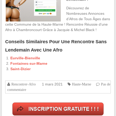
Découvrez de
Nombreuses Annonces
d’Afros de Tous Âges dans
cette Commune de la Haute-Marne ! Rencontre Réussie d’une
Afro à Chambroncourt Grâce à Jacquie & Michel Black !
Conseils Similaires Pour Une Rencontre Sans
Lendemain Avec Une Afro
Eurville-Bienville
Fontaines-sur-Marne
Saint-Dizier
1 mars 2021
Rencontrer-Afro
Haute-Marne
Pas de
commentaire