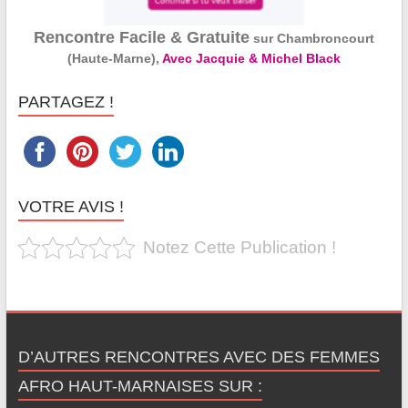
Rencontre Facile & Gratuite
sur Chambroncourt
(Haute-Marne),
Avec Jacquie & Michel Black
PARTAGEZ !
VOTRE AVIS !
Notez Cette Publication !
D’AUTRES RENCONTRES AVEC DES FEMMES
AFRO HAUT-MARNAISES SUR :