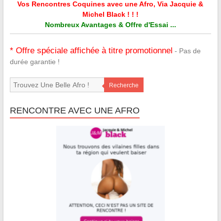
Vos Rencontres Coquines avec une Afro, Via Jacquie &
Michel Black ! ! !
Nombreux Avantages & Offre d'Essai ...
* Offre spéciale affichée à titre promotionnel
- Pas de
durée garantie !
Recherche
RENCONTRE AVEC UNE AFRO