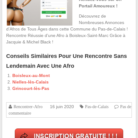
Portail Amoureux !
Découvrez de
Nombreuses Annonces
d’Afros de Tous Âges dans cette Commune du Pas-de-Calais !
Rencontre Réussie d’une Afro à Boisleux-Saint-Marc Grâce à
Jacquie & Michel Black !
Conseils Similaires Pour Une Rencontre Sans
Lendemain Avec Une Afro
Boisleux-au-Mont
Nielles-lès-Calais
Grincourt-lès-Pas
16 juin 2020
Rencontrer-Afro
Pas-de-Calais
Pas de
commentaire