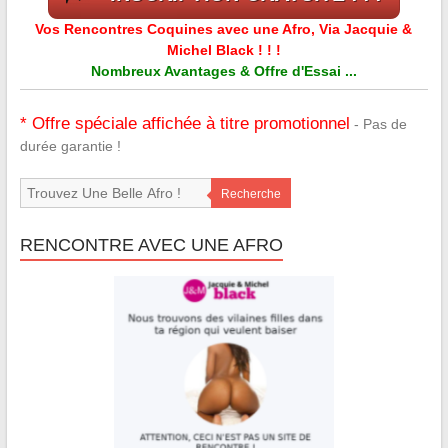
Vos Rencontres Coquines avec une Afro, Via Jacquie &
Michel Black ! ! !
Nombreux Avantages & Offre d'Essai ...
* Offre spéciale affichée à titre promotionnel
- Pas de
durée garantie !
Recherche
RENCONTRE AVEC UNE AFRO