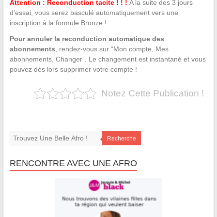
Attention : Reconduction tacite ! ! !
A la suite des 3 jours
d’essai, vous serez basculé automatiquement vers une
inscription à la formule Bronze !
Pour annuler la reconduction automatique des
abonnements
, rendez-vous sur “Mon compte, Mes
abonnements, Changer”. Le changement est instantané et vous
pouvez dès lors supprimer votre compte !
Notez Cette Publication !
Recherche
RENCONTRE AVEC UNE AFRO