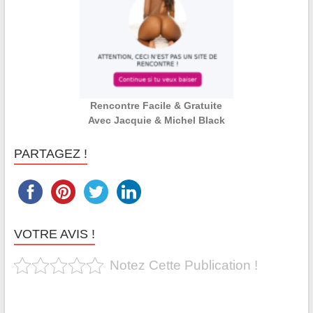
Rencontre Facile & Gratuite
Avec Jacquie & Michel Black
PARTAGEZ !
VOTRE AVIS !
Notez Cette Publication !